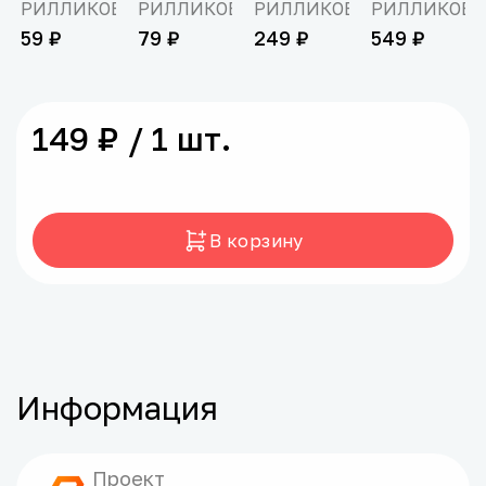
РИЛЛИКОВ
РИЛЛИКОВ
РИЛЛИКОВ
РИЛЛИКОВ
59 ₽
79 ₽
249 ₽
549 ₽
149 ₽ / 1 шт.
В корзину
Информация
Проект