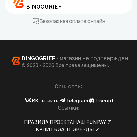
BINGOGRIEF
Безопасная оплата онлайн
BINGOGRIEF
· магазин не подтвержден
© 2023 - 2026 Все права защищены.
Соц. сети:
ВКонтакте
Telegram
Discord
Ссылки:
ПРАВИЛА ПРОЕКТА
НАШ FUNPAY
КУПИТЬ ЗА ТГ ЗВЕЗДЫ