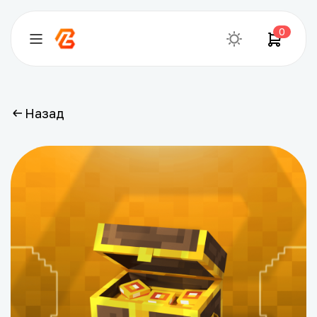
0
Назад