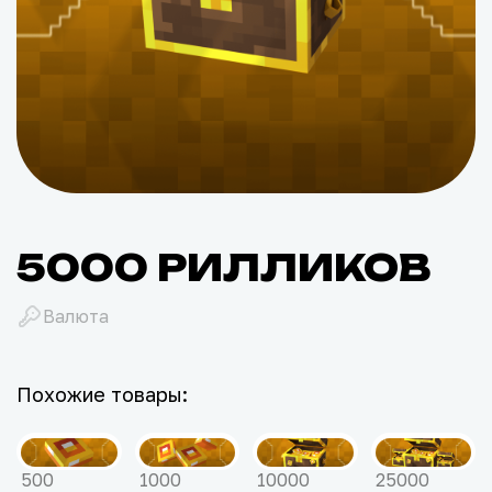
5000 РИЛЛИКОВ
Валюта
Похожие товары:
500
1000
10000
25000